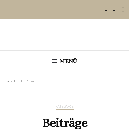
MENÜ
Startseite
Beiträge
KATEGORIE
Beiträge