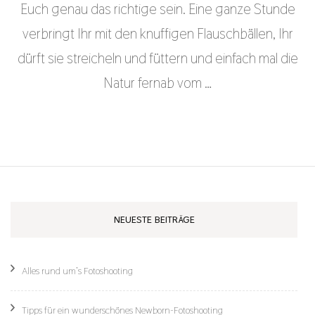
Euch genau das richtige sein. Eine ganze Stunde
verbringt Ihr mit den knuffigen Flauschbällen, Ihr
dürft sie streicheln und füttern und einfach mal die
Natur fernab vom …
NEUESTE BEITRÄGE
Alles rund um’s Fotoshooting
Tipps für ein wunderschönes Newborn-Fotoshooting