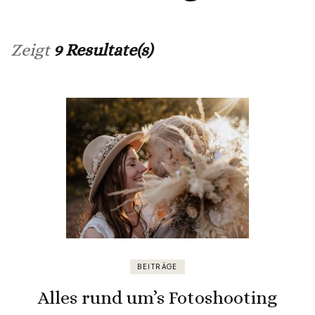
Zeigt
9 Resultate(s)
BEITRÄGE
Alles rund um’s Fotoshooting