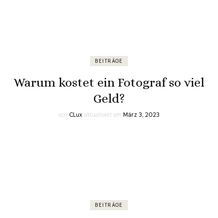
BEITRÄGE
Warum kostet ein Fotograf so viel
Geld?
von
CLux
aktualisiert am
März 3, 2023
BEITRÄGE