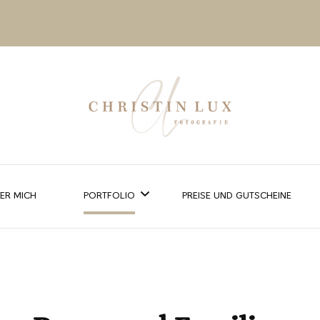
ER MICH
PORTFOLIO
PREISE UND GUTSCHEINE
HOCHZEIT
PAARE UND FAMILIEN