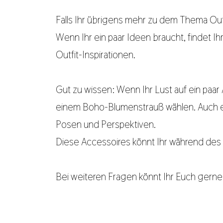
Falls Ihr übrigens mehr zu dem Thema Ou
Wenn Ihr ein paar Ideen braucht, findet I
Outfit-Inspirationen.
Gut zu wissen: Wenn Ihr Lust auf ein pa
einem Boho-Blumenstrauß wählen. Auch ei
Posen und Perspektiven.
Diese Accessoires könnt Ihr während des 
Bei weiteren Fragen könnt Ihr Euch gern