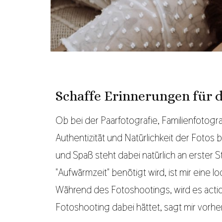
Schaffe Erinnerungen für d
Ob bei der Paarfotografie, Familienfotogr
Authentizität und Natürlichkeit der Fotos 
und Spaß steht dabei natürlich an erster 
"Aufwärmzeit" benötigt wird, ist mir eine
Während des Fotoshootings, wird es act
Fotoshooting dabei hättet, sagt mir vorhe