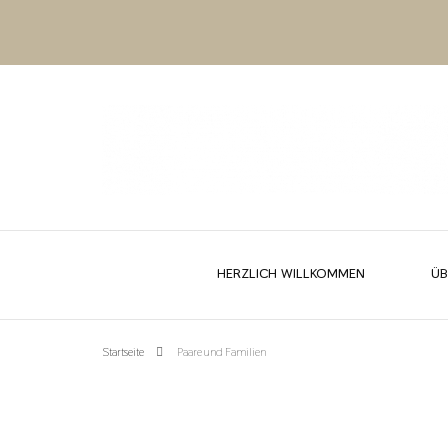
HERZLICH WILLKOMMEN
ÜB
Startseite
Paare und Familien