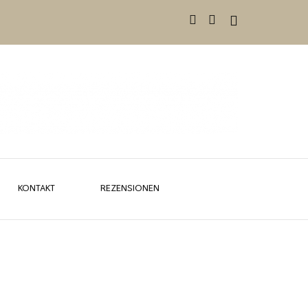
KONTAKT
REZENSIONEN