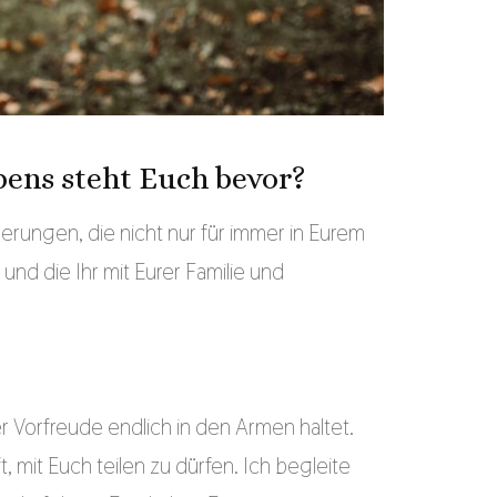
bens steht Euch bevor?
rungen, die nicht nur für immer in Eurem
und die Ihr mit Eurer Familie und
Vorfreude endlich in den Armen haltet.
mit Euch teilen zu dürfen. Ich begleite