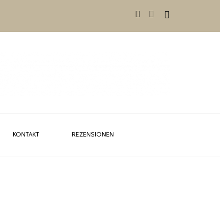
KONTAKT
REZENSIONEN