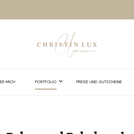
ER MICH
PORTFOLIO
PREISE UND GUTSCHEINE
HOCHZEIT
PAARE UND FAMILIEN