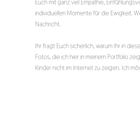
Euch mit ganz viel Empathie, Einfühlung
individuellen Momente für die Ewigkeit. We
Nachricht.
Ihr fragt Euch sicherlich, warum Ihr in die
Fotos, die ich hier in meinem Portfolio z
Kinder nicht im Internet zu zeigen. Ich mö